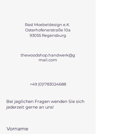
Rast Moebeldesign e.K.
Osterhofenerstraße 10a
93055 Regensburg
thewoodshop.handwerk@g
mail.com
+49 (0)1783024688
Bei jeglichen Fragen wenden Sie sich
jederzeit gerne an uns!
Vorname