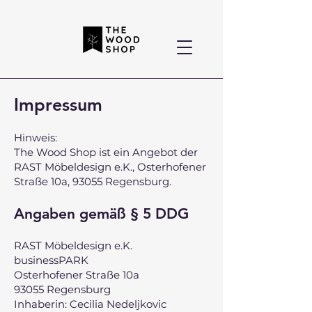
Impressum
Hinweis:
The Wood Shop ist ein Angebot der
RAST Möbeldesign e.K., Osterhofener
Straße 10a, 93055 Regensburg.
Angaben gemäß § 5 DDG
RAST Möbeldesign e.K.
businessPARK
Osterhofener Straße 10a
93055 Regensburg
Inhaberin: Cecilia Nedeljkovic