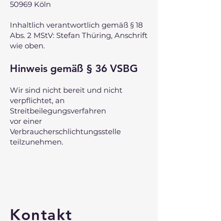
50969 Köln
Inhaltlich verantwortlich gemäß § 18
Abs. 2 MStV: Stefan Thüring, Anschrift
wie oben.
Hinweis gemäß § 36 VSBG
Wir sind nicht bereit und nicht
verpflichtet, an
Streitbeilegungsverfahren
vor einer
Verbraucherschlichtungsstelle
teilzunehmen.
Kontakt