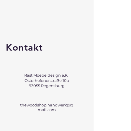
Kontakt
Rast Moebeldesign e.K.
Osterhofenerstraße 10a
93055 Regensburg
thewoodshop.handwerk@g
mail.com